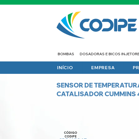
BOMBAS
DOSADORAS E BICOS INJETOR
INÍCIO
EMPRESA
P
SENSOR DE TEMPERATUR
CATALISADOR CUMMINS 
CÓDIGO
CODIPE