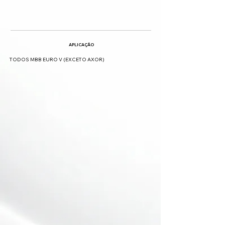
APLICAÇÃO
TODOS MBB EURO V (EXCETO AXOR)