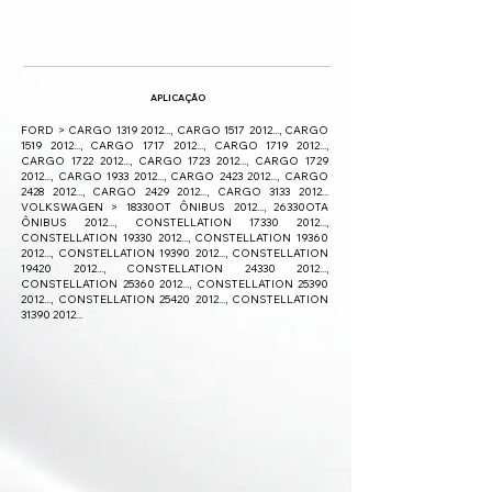
APLICAÇÃO
FORD > CARGO
1319 2012
..., CARGO
1517 2012
..., CARGO
1519 2012
..., CARGO
1717 2012
..., CARGO
1719 2012
...,
CARGO
1722 2012
..., CARGO
1723 2012
..., CARGO
1729
2012
..., CARGO
1933 2012
..., CARGO
2423 2012
..., CARGO
2428 2012
..., CARGO
2429 2012
..., CARGO
3133 2012
...
VOLKSWAGEN > 18330OT ÔNIBUS 2012..., 26330OTA
ÔNIBUS 2012..., CONSTELLATION
17330 2012
...,
CONSTELLATION
19330 2012
..., CONSTELLATION
19360
2012
..., CONSTELLATION
19390 2012
..., CONSTELLATION
19420 2012
..., CONSTELLATION
24330 2012
...,
CONSTELLATION
25360 2012
..., CONSTELLATION
25390
2012
..., CONSTELLATION
25420 2012
..., CONSTELLATION
31390 2012
...