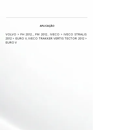
APLICAÇÃO
VOLVO > FH 2012..., FM 2012... IVECO > IVECO STRALIS
2012 > EURO V, IVECO TRAKKER VERTIS TECTOR 2012 >
EURO V