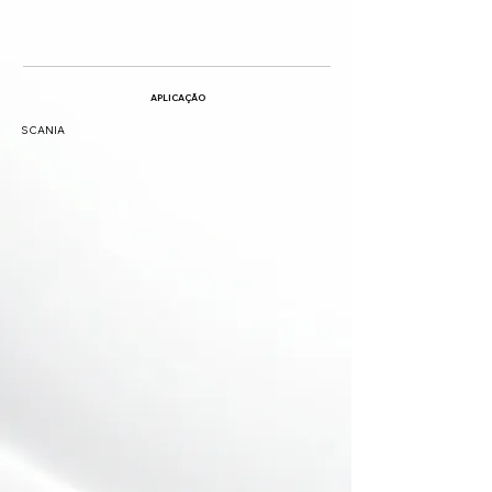
APLICAÇÃO
SCANIA