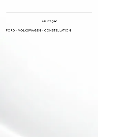
APLICAÇÃO
FORD > VOLKSWAGEN > CONSTELLATION