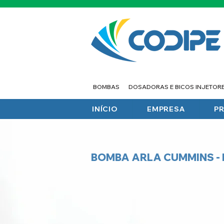
BOMBAS
DOSADORAS E BICOS INJETOR
INÍCIO
EMPRESA
P
BOMBA ARLA CUMMINS -